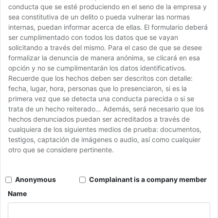
conducta que se esté produciendo en el seno de la empresa y
sea constitutiva de un delito o pueda vulnerar las normas
internas, puedan informar acerca de ellas. El formulario deberá
ser cumplimentado con todos los datos que se vayan
solicitando a través del mismo. Para el caso de que se desee
formalizar la denuncia de manera anónima, se clicará en esa
opción y no se cumplimentarán los datos identificativos.
Recuerde que los hechos deben ser descritos con detalle:
fecha, lugar, hora, personas que lo presenciaron, si es la
primera vez que se detecta una conducta parecida o si se
trata de un hecho reiterado… Además, será necesario que los
hechos denunciados puedan ser acreditados a través de
cualquiera de los siguientes medios de prueba: documentos,
testigos, captación de imágenes o audio, así como cualquier
otro que se considere pertinente.
Anonymous
Complainant is a company member
Name