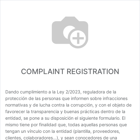
COMPLAINT REGISTRATION
Dando cumplimiento a la Ley 2/2023, reguladora de la
protección de las personas que informen sobre infracciones
normativas y de lucha contra la corrupción, y con el objeto de
favorecer la transparencia y buenas prácticas dentro de la
entidad, se pone a su disposición el siguiente formulario. El
mismo tiene por finalidad que, todas aquellas personas que
tengan un vínculo con la entidad (plantilla, proveedores,
clientes, colaboradores…), y sean conocedores de una