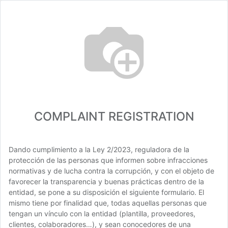
COMPLAINT REGISTRATION
Dando cumplimiento a la Ley 2/2023, reguladora de la
protección de las personas que informen sobre infracciones
normativas y de lucha contra la corrupción, y con el objeto de
favorecer la transparencia y buenas prácticas dentro de la
entidad, se pone a su disposición el siguiente formulario. El
mismo tiene por finalidad que, todas aquellas personas que
tengan un vínculo con la entidad (plantilla, proveedores,
clientes, colaboradores…), y sean conocedores de una