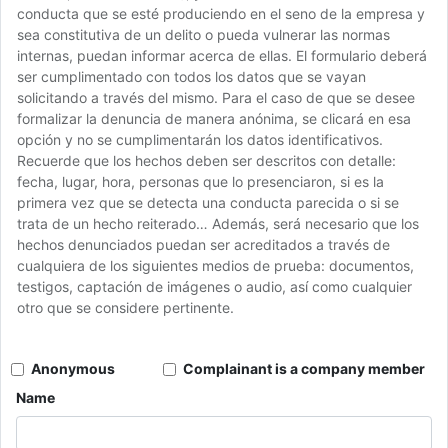
conducta que se esté produciendo en el seno de la empresa y
sea constitutiva de un delito o pueda vulnerar las normas
internas, puedan informar acerca de ellas. El formulario deberá
ser cumplimentado con todos los datos que se vayan
solicitando a través del mismo. Para el caso de que se desee
formalizar la denuncia de manera anónima, se clicará en esa
opción y no se cumplimentarán los datos identificativos.
Recuerde que los hechos deben ser descritos con detalle:
fecha, lugar, hora, personas que lo presenciaron, si es la
primera vez que se detecta una conducta parecida o si se
trata de un hecho reiterado… Además, será necesario que los
hechos denunciados puedan ser acreditados a través de
cualquiera de los siguientes medios de prueba: documentos,
testigos, captación de imágenes o audio, así como cualquier
otro que se considere pertinente.
Anonymous
Complainant is a company member
Name